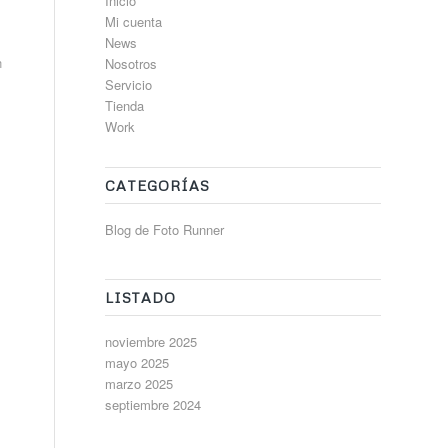
Inicio
Mi cuenta
News
n
Nosotros
Servicio
Tienda
Work
CATEGORÍAS
g
Blog de Foto Runner
LISTADO
noviembre 2025
mayo 2025
marzo 2025
septiembre 2024