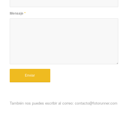
Mensaje
*
También nos puedes escribir al correo: contacto@fotorunner.com