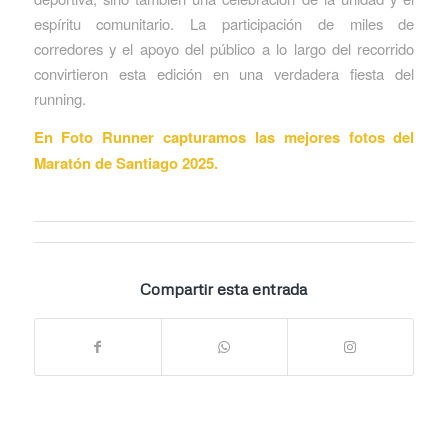
espíritu comunitario. La participación de miles de
corredores y el apoyo del público a lo largo del recorrido
convirtieron esta edición en una verdadera fiesta del
running.
En Foto Runner capturamos las mejores fotos del
Maratón de Santiago 2025
.
Compartir esta entrada