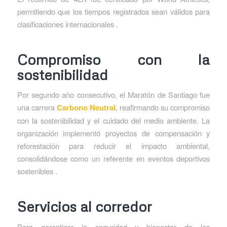
permitiendo que los tiempos registrados sean válidos para
clasificaciones internacionales .
Compromiso con la
sostenibilidad
Por segundo año consecutivo, el Maratón de Santiago fue
una carrera
Carbono Neutral
, reafirmando su compromiso
con la sostenibilidad y el cuidado del medio ambiente. La
organización implementó proyectos de compensación y
reforestación para reducir el impacto ambiental,
consolidándose como un referente en eventos deportivos
sostenibles .
Servicios al corredor
Para garantizar la seguridad y bienestar de los