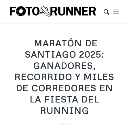
MARATÓN DE
SANTIAGO 2025:
GANADORES,
RECORRIDO Y MILES
DE CORREDORES EN
LA FIESTA DEL
RUNNING