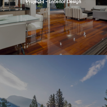
Project 1 – Interior Design