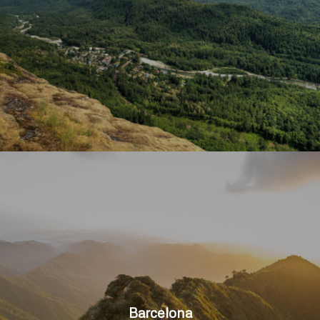
Barcelona