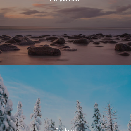
Iceland