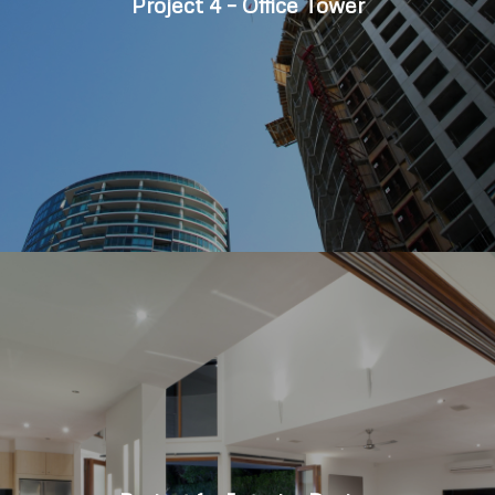
Project 4 – Office Tower