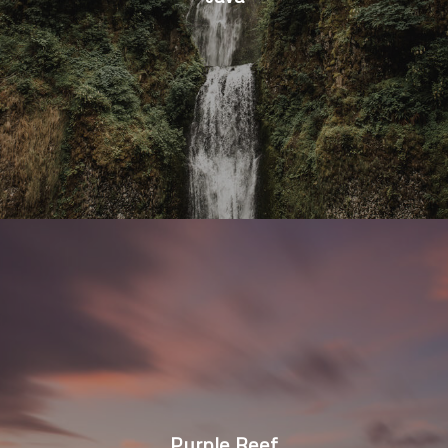
Purple Reef