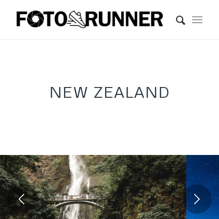
NEW ZEALAND
Posterior