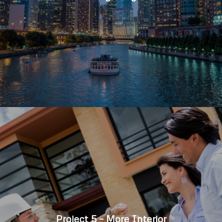
Project 5 – More Interior