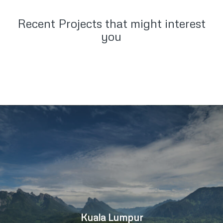
Recent Projects that might interest
you
Kuala Lumpur