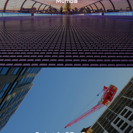
Mumbai