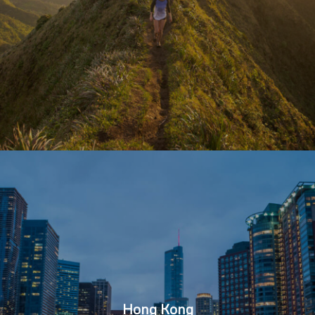
Hong Kong